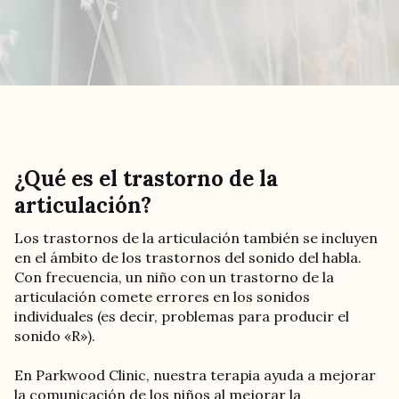
¿Qué es el trastorno de la
articulación?
Los trastornos de la articulación también se incluyen
en el ámbito de los trastornos del sonido del habla.
Con frecuencia, un niño con un trastorno de la
articulación comete errores en los sonidos
individuales (es decir, problemas para producir el
sonido «R»).
En Parkwood Clinic, nuestra terapia ayuda a mejorar
la comunicación de los niños al mejorar la