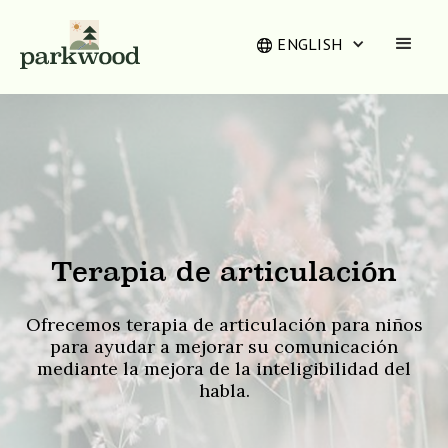
ENGLISH
Terapia de articulación
Ofrecemos terapia de articulación para niños
para ayudar a mejorar su comunicación
mediante la mejora de la inteligibilidad del
habla.