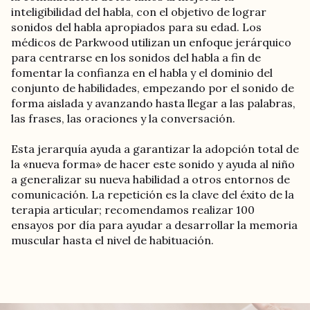
inteligibilidad del habla, con el objetivo de lograr
sonidos del habla apropiados para su edad. Los
médicos de Parkwood utilizan un enfoque jerárquico
para centrarse en los sonidos del habla a fin de
fomentar la confianza en el habla y el dominio del
conjunto de habilidades, empezando por el sonido de
forma aislada y avanzando hasta llegar a las palabras,
las frases, las oraciones y la conversación.
Esta jerarquía ayuda a garantizar la adopción total de
la «nueva forma» de hacer este sonido y ayuda al niño
a generalizar su nueva habilidad a otros entornos de
comunicación. La repetición es la clave del éxito de la
terapia articular; recomendamos realizar 100
ensayos por día para ayudar a desarrollar la memoria
muscular hasta el nivel de habituación.