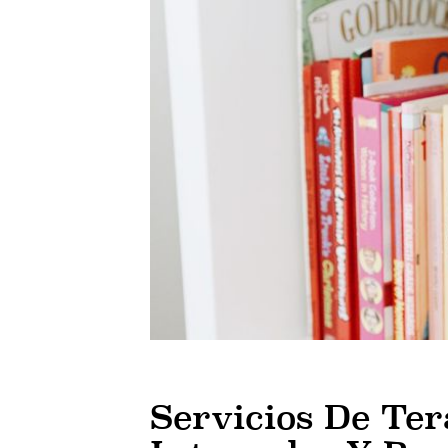
Servicios De Ter