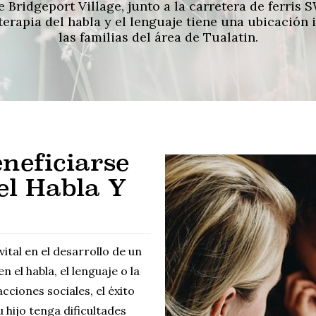
 Bridgeport Village, junto a la carretera de ferris
erapia del habla y el lenguaje tiene una ubicación 
las familias del área de Tualatin.
neficiarse
el Habla Y
tal en el desarrollo de un
 el habla, el lenguaje o la
cciones sociales, el éxito
 hijo tenga dificultades