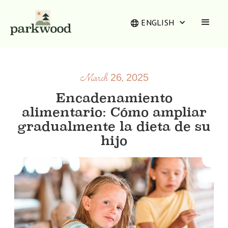
ENGLISH
March 26, 2025
Encadenamiento
alimentario: Cómo ampliar
gradualmente la dieta de su
hijo