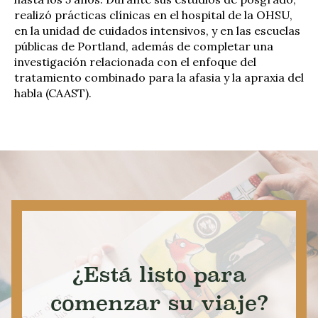
realizó prácticas clínicas en el hospital de la OHSU,
en la unidad de cuidados intensivos, y en las escuelas
públicas de Portland, además de completar una
investigación relacionada con el enfoque del
tratamiento combinado para la afasia y la apraxia del
habla (CAAST).
¿Está listo para
comenzar su viaje?