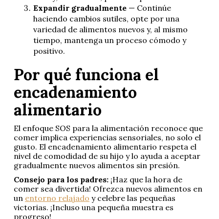
Expandir gradualmente
— Continúe
haciendo cambios sutiles, opte por una
variedad de alimentos nuevos y, al mismo
tiempo, mantenga un proceso cómodo y
positivo.
Por qué funciona el
encadenamiento
alimentario
El enfoque SOS para la alimentación reconoce que
comer implica experiencias sensoriales, no solo el
gusto. El encadenamiento alimentario respeta el
nivel de comodidad de su hijo y lo ayuda a aceptar
gradualmente nuevos alimentos sin presión.
Consejo para los padres:
¡Haz que la hora de
comer sea divertida! Ofrezca nuevos alimentos en
un
entorno relajado
y celebre las pequeñas
victorias. ¡Incluso una pequeña muestra es
progreso!