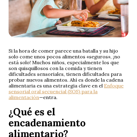
Si la hora de comer parece una batalla y su hijo
solo come unos pocos alimentos «seguros», ¡no
está solo! Muchos niños, especialmente los que
son quisquillosos con la comida y tienen
dificultades sensoriales, tienen dificultades para
probar nuevos alimentos. Ahí es donde la cadena
alimentaria es una estrategia clave en el
Enfoque
sensorial oral secuencial (SOS) para la
alimentación
—entra.
¿Qué es el
encadenamiento
alimentario?