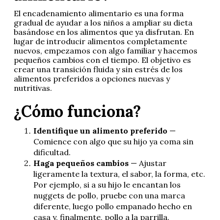
El encadenamiento alimentario es una forma
gradual de ayudar a los niños a ampliar su dieta
basándose en los alimentos que ya disfrutan. En
lugar de introducir alimentos completamente
nuevos, empezamos con algo familiar y hacemos
pequeños cambios con el tiempo. El objetivo es
crear una transición fluida y sin estrés de los
alimentos preferidos a opciones nuevas y
nutritivas.
¿Cómo funciona?
Identifique un alimento preferido
—
Comience con algo que su hijo ya coma sin
dificultad.
Haga pequeños cambios
— Ajustar
ligeramente la textura, el sabor, la forma, etc.
Por ejemplo, si a su hijo le encantan los
nuggets de pollo, pruebe con una marca
diferente, luego pollo empanado hecho en
casa y, finalmente, pollo a la parrilla.