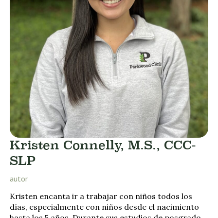
Kristen Connelly, M.S., CCC-
SLP
autor
Kristen encanta ir a trabajar con niños todos los
días, especialmente con niños desde el nacimiento
hasta los 5 años. Durante sus estudios de posgrado,