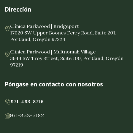
Dirección
Clínica Parkwood | Bridgeport
17020 SW Upper Boones Ferry Road, Suite 201,
Portland, Oregón 97224
Clínica Parkwood | Multnomah Village
3644 SW Troy Street, Suite 100, Portland, Oregón
97219
Póngase en contacto con nosotros
971-463-8716
971-353-5182