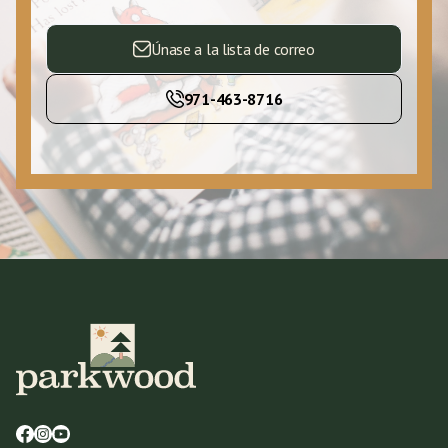
Únase a la lista de correo
971-463-8716