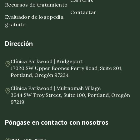
Recursos de tratamiento
Contactar
Evaluador de logopedia
gratuito
Dirección
Clínica Parkwood | Bridgeport
17020 SW Upper Boones Ferry Road, Suite 201,
Portland, Oregón 97224
Clínica Parkwood | Multnomah Village
3644 SW Troy Street, Suite 100, Portland, Oregón
97219
Póngase en contacto con nosotros