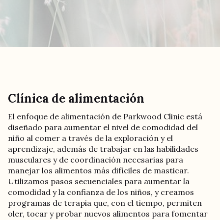
Clínica de alimentación
El enfoque de alimentación de Parkwood Clinic está
diseñado para aumentar el nivel de comodidad del
niño al comer a través de la exploración y el
aprendizaje, además de trabajar en las habilidades
musculares y de coordinación necesarias para
manejar los alimentos más difíciles de masticar.
Utilizamos pasos secuenciales para aumentar la
comodidad y la confianza de los niños, y creamos
programas de terapia que, con el tiempo, permiten
oler, tocar y probar nuevos alimentos para fomentar