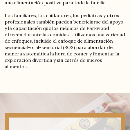
una alimentación positiva para toda la familia.
Los familiares, los cuidadores, los pediatras y otros
profesionales también pueden beneficiarse del apoyo
y la capacitación que los médicos de Parkwood
ofrecen durante las comidas. Utilizamos una variedad
de enfoques, incluido el enfoque de alimentación
secuencial-oral-sensorial (SOS) para abordar de
manera sistemática la hora de comer y fomentar la
exploración divertida y sin estrés de nuevos
alimentos.