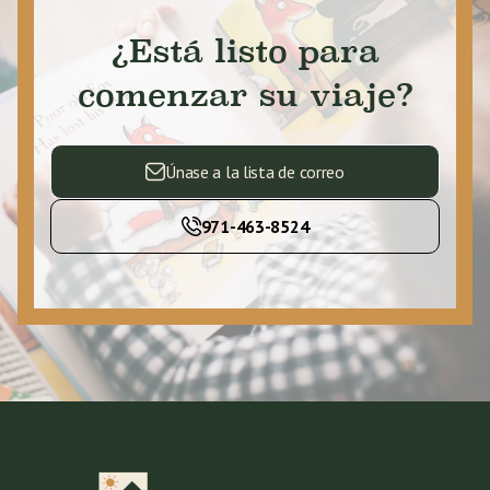
¿Está listo para
comenzar su viaje?
Únase a la lista de correo
971-463-8524