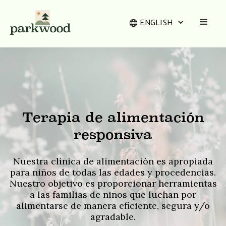
ENGLISH
Terapia de alimentación
responsiva
Nuestra clínica de alimentación es apropiada
para niños de todas las edades y procedencias.
Nuestro objetivo es proporcionar herramientas
a las familias de niños que luchan por
alimentarse de manera eficiente, segura y/o
agradable.