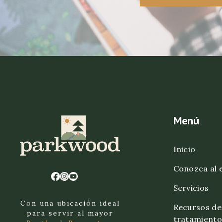
Menú
Inicio
Conozca al 
Servicios
Con una ubicación ideal
Recursos de
para servir al mayor
tratamient