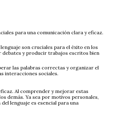
ciales para una comunicación clara y eficaz.
lenguaje son cruciales para el éxito en los
r debates y producir trabajos escritos bien
erar las palabras correctas y organizar el
s interacciones sociales.
eficaz. Al comprender y mejorar estas
los demás. Ya sea por motivos personales,
 del lenguaje es esencial para una