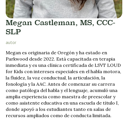
Megan Castleman, MS, CCC-
SLP
autor
Megan es originaria de Oregón y ha estado en
Parkwood desde 2022. Está capacitada en terapia
inmediata y es una clínica certificada de LSVT LOUD
for Kids con intereses especiales en el habla motora,
la fluidez, la voz conductual, la articulación, la
fonología y la AAC. Antes de comenzar su carrera
como patóloga del habla y el lenguaje, acumuló una
amplia experiencia como maestra de preescolar y
como asistente educativa en una escuela de título I,
donde apoyó a los estudiantes tanto en salas de
recursos ampliados como de conducta limitada.