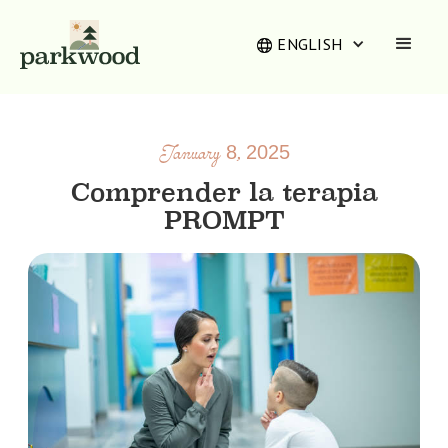
ENGLISH
January 8, 2025
Comprender la terapia
PROMPT