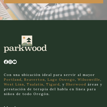
Con una ubicación ideal para servir al mayor
Portland
,
Beaverton
,
Lago Oswego
,
Wilsonville
,
West Linn
,
Tualatin
,
Tigard
, y
Sherwood
áreas y
prestación de terapia del habla en línea para
niños de todo Oregón.