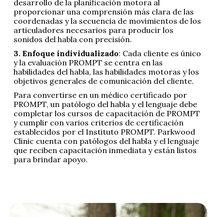
desarrollo de la planificación motora al
proporcionar una comprensión más clara de las
coordenadas y la secuencia de movimientos de los
articuladores necesarios para producir los
sonidos del habla con precisión.
3. Enfoque individualizado
: Cada cliente es único
y la evaluación PROMPT se centra en las
habilidades del habla, las habilidades motoras y los
objetivos generales de comunicación del cliente.
Para convertirse en un médico certificado por
PROMPT, un patólogo del habla y el lenguaje debe
completar los cursos de capacitación de PROMPT
y cumplir con varios criterios de certificación
establecidos por el Instituto PROMPT. Parkwood
Clinic cuenta con patólogos del habla y el lenguaje
que reciben capacitación inmediata y están listos
para brindar apoyo.