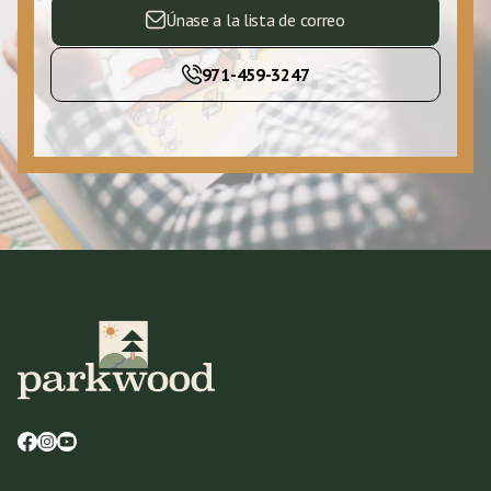
Únase a la lista de correo
971-459-3247