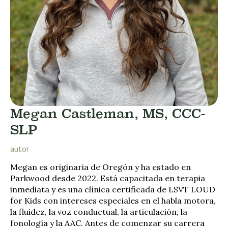
Megan Castleman, MS, CCC-
SLP
autor
Megan es originaria de Oregón y ha estado en
Parkwood desde 2022. Está capacitada en terapia
inmediata y es una clínica certificada de LSVT LOUD
for Kids con intereses especiales en el habla motora,
la fluidez, la voz conductual, la articulación, la
fonología y la AAC. Antes de comenzar su carrera