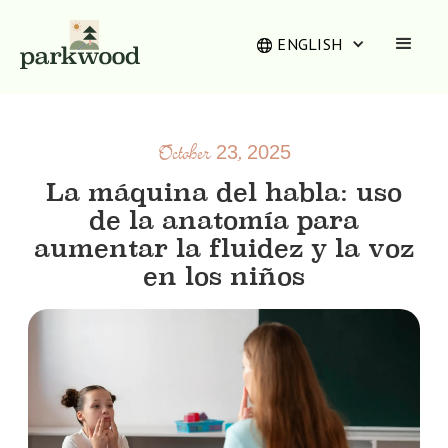
ENGLISH
October 23, 2025
La máquina del habla: uso
de la anatomía para
aumentar la fluidez y la voz
en los niños