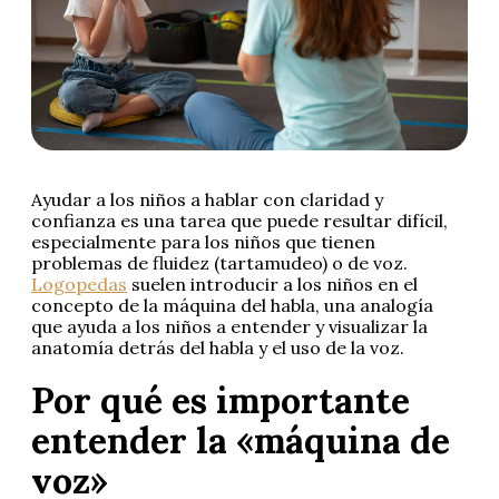
Ayudar a los niños a hablar con claridad y
confianza es una tarea que puede resultar difícil,
especialmente para los niños que tienen
problemas de fluidez (tartamudeo) o de voz.
Logopedas
suelen introducir a los niños en el
concepto de la máquina del habla, una analogía
que ayuda a los niños a entender y visualizar la
anatomía detrás del habla y el uso de la voz.
Por qué es importante
entender la «máquina de
voz»