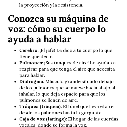
la proyección y la resistencia.
Conozca su máquina de
voz: cómo su cuerpo lo
ayuda a hablar
Cerebro:
¡El jefe! Le dice a tu cuerpo lo que
tiene que decir.
Pulmones:
¡Sus tanques de aire! Le ayudan a
respirar para que tenga el aire que necesita
para hablar.
Diafragma:
Músculo grande situado debajo
de los pulmones que se mueve hacia abajo al
inhalar, lo que deja espacio para que los
pulmones se llenen de aire.
Tráquea (tráquea):
El túnel que lleva el aire
desde los pulmones hasta la garganta.
Caja de voz (laringe):
El hogar de las cuerdas
vocales, donde se forma la voz.