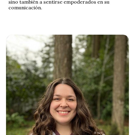
sino también a sentirse empoderados en su
comunicación.