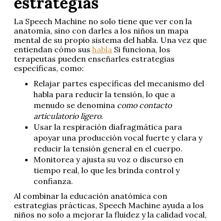
estrategias
La Speech Machine no solo tiene que ver con la
anatomía, sino con darles a los niños un mapa
mental de su propio sistema del habla. Una vez que
entiendan cómo sus
habla
Si funciona, los
terapeutas pueden enseñarles estrategias
específicas, como:
Relajar partes específicas del mecanismo del
habla para reducir la tensión, lo que a
menudo se denomina
como contacto
articulatorio ligero
.
Usar la respiración diafragmática para
apoyar una producción vocal fuerte y clara y
reducir la tensión general en el cuerpo.
Monitorea y ajusta su voz o discurso en
tiempo real, lo que les brinda control y
confianza.
Al combinar la educación anatómica con
estrategias prácticas, Speech Machine ayuda a los
niños no solo a mejorar la fluidez y la calidad vocal,