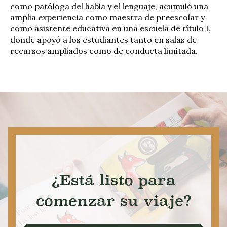
como patóloga del habla y el lenguaje, acumuló una
amplia experiencia como maestra de preescolar y
como asistente educativa en una escuela de título I,
donde apoyó a los estudiantes tanto en salas de
recursos ampliados como de conducta limitada.
¿Está listo para
comenzar su viaje?