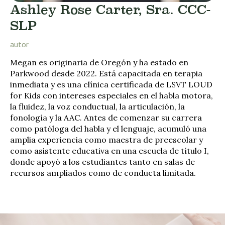
Ashley Rose Carter, Sra. CCC-
SLP
autor
Megan es originaria de Oregón y ha estado en
Parkwood desde 2022. Está capacitada en terapia
inmediata y es una clínica certificada de LSVT LOUD
for Kids con intereses especiales en el habla motora,
la fluidez, la voz conductual, la articulación, la
fonología y la AAC. Antes de comenzar su carrera
como patóloga del habla y el lenguaje, acumuló una
amplia experiencia como maestra de preescolar y
como asistente educativa en una escuela de título I,
donde apoyó a los estudiantes tanto en salas de
recursos ampliados como de conducta limitada.