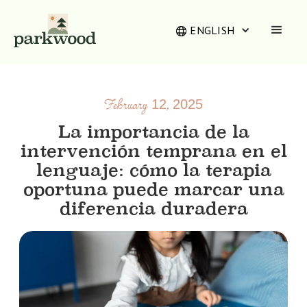
ENGLISH
February 12, 2025
La importancia de la
intervención temprana en el
lenguaje: cómo la terapia
oportuna puede marcar una
diferencia duradera