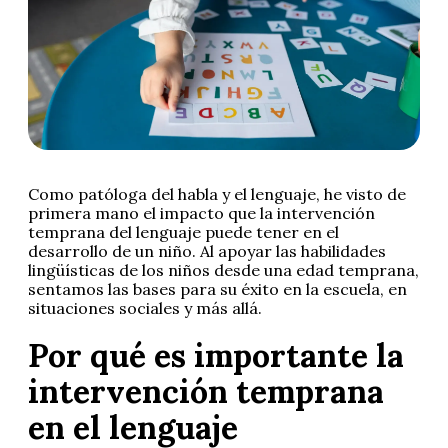
Como patóloga del habla y el lenguaje, he visto de
primera mano el impacto que la intervención
temprana del lenguaje puede tener en el
desarrollo de un niño. Al apoyar las habilidades
lingüísticas de los niños desde una edad temprana,
sentamos las bases para su éxito en la escuela, en
situaciones sociales y más allá.
Por qué es importante la
intervención temprana
en el lenguaje