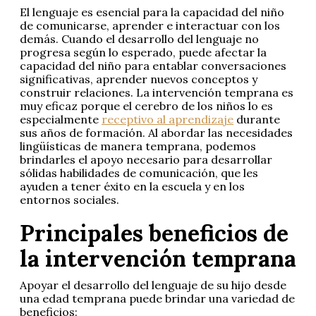
El lenguaje es esencial para la capacidad del niño
de comunicarse, aprender e interactuar con los
demás. Cuando el desarrollo del lenguaje no
progresa según lo esperado, puede afectar la
capacidad del niño para entablar conversaciones
significativas, aprender nuevos conceptos y
construir relaciones. La intervención temprana es
muy eficaz porque el cerebro de los niños lo es
especialmente
receptivo al aprendizaje
durante
sus años de formación. Al abordar las necesidades
lingüísticas de manera temprana, podemos
brindarles el apoyo necesario para desarrollar
sólidas habilidades de comunicación, que les
ayuden a tener éxito en la escuela y en los
entornos sociales.
Principales beneficios de
la intervención temprana
Apoyar el desarrollo del lenguaje de su hijo desde
una edad temprana puede brindar una variedad de
beneficios: