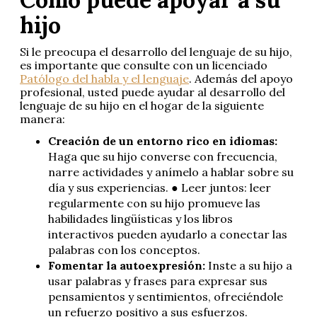
hijo
Si le preocupa el desarrollo del lenguaje de su hijo,
es importante que consulte con un licenciado
Patólogo del habla y el lenguaje
. Además del apoyo
profesional, usted puede ayudar al desarrollo del
lenguaje de su hijo en el hogar de la siguiente
manera:
Creación de un entorno rico en idiomas:
Haga que su hijo converse con frecuencia,
narre actividades y anímelo a hablar sobre su
día y sus experiencias. ● Leer juntos: leer
regularmente con su hijo promueve las
habilidades lingüísticas y los libros
interactivos pueden ayudarlo a conectar las
palabras con los conceptos.
Fomentar la autoexpresión:
Inste a su hijo a
usar palabras y frases para expresar sus
pensamientos y sentimientos, ofreciéndole
un refuerzo positivo a sus esfuerzos.