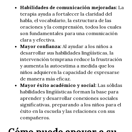
Habilidades de comunicación mejoradas:
La
terapia ayuda a fortalecer la claridad del
habla, el vocabulario, la estructura de las
oraciones y la comprensión, todos los cuales
son fundamentales para una comunicación
clara y efectiva.
Mayor confianza:
Al ayudar a los niños a
desarrollar sus habilidades lingüísticas, la
intervención temprana reduce la frustración
y aumenta la autoestima a medida que los
niños adquieren la capacidad de expresarse
de manera más eficaz.
Mayor éxito académico y social:
Las sólidas
habilidades lingüísticas forman la base para
aprender y desarrollar conexiones sociales
significativas, preparando a los niños para el
éxito en la escuela y las relaciones con sus
compañeros.
Cómo puede apoyar a su