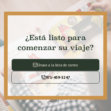
¿Está listo para
comenzar su viaje?
Únase a la lista de correo
971-459-3247