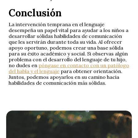
Conclusión
La intervención temprana en el lenguaje
desempeña un papel vital para ayudar a los niños a
desarrollar sólidas habilidades de comunicación
que les servirán durante toda su vida. Al ofrecer
apoyo oportuno, podemos crear una base sólida
para su éxito académico y social. Si observas algún
problema con el desarrollo del lenguaje de tu hijo,
no dudes en
póngase en contacto con un patólogo
del habla y el lenguaje
para obtener orientación.
Juntos, podemos apoyarlos en su camino hacia
habilidades de comunicación más sólidas.