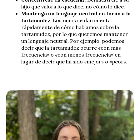
hijo que valora lo que dice, no cómo lo dice.
Mantenga un lenguaje neutral en torno a la
tartamudez
: Los niños se dan cuenta
rápidamente de cómo hablamos sobre la
tartamudez, por lo que queremos mantener
un lenguaje neutral. Por ejemplo, podemos
decir que la tartamudez ocurre «con más
frecuencia» o «con menos frecuencia» en
lugar de decir que ha sido «mejor» o «peor».