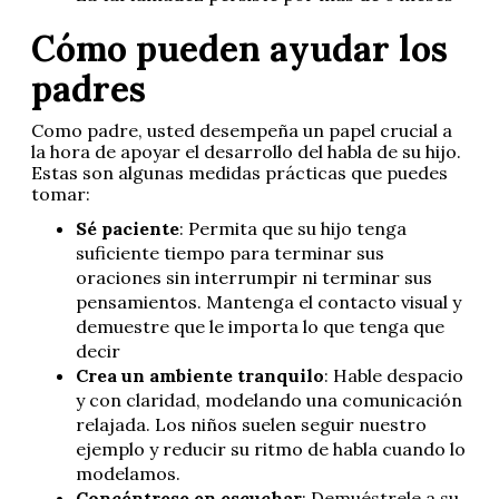
Cómo pueden ayudar los
padres
Como padre, usted desempeña un papel crucial a
la hora de apoyar el desarrollo del habla de su hijo.
Estas son algunas medidas prácticas que puedes
tomar:
Sé paciente
: Permita que su hijo tenga
suficiente tiempo para terminar sus
oraciones sin interrumpir ni terminar sus
pensamientos. Mantenga el contacto visual y
demuestre que le importa lo que tenga que
decir
Crea un ambiente tranquilo
: Hable despacio
y con claridad, modelando una comunicación
relajada. Los niños suelen seguir nuestro
ejemplo y reducir su ritmo de habla cuando lo
modelamos.
Concéntrese en escuchar
: Demuéstrele a su