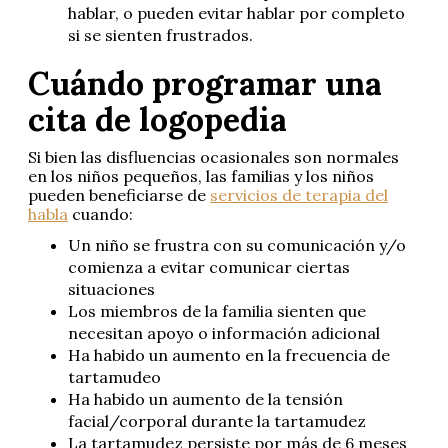
hablar, o pueden evitar hablar por completo
si se sienten frustrados.
Cuándo programar una
cita de logopedia
Si bien las disfluencias ocasionales son normales
en los niños pequeños, las familias y los niños
pueden beneficiarse de
servicios de terapia del
habla
cuando:
Un niño se frustra con su comunicación y/o
comienza a evitar comunicar ciertas
situaciones
Los miembros de la familia sienten que
necesitan apoyo o información adicional
Ha habido un aumento en la frecuencia de
tartamudeo
Ha habido un aumento de la tensión
facial/corporal durante la tartamudez
La tartamudez persiste por más de 6 meses