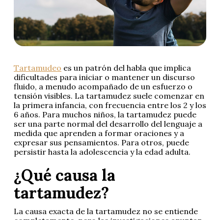
Tartamudeo
es un patrón del habla que implica
dificultades para iniciar o mantener un discurso
fluido, a menudo acompañado de un esfuerzo o
tensión visibles. La tartamudez suele comenzar en
la primera infancia, con frecuencia entre los 2 y los
6 años. Para muchos niños, la tartamudez puede
ser una parte normal del desarrollo del lenguaje a
medida que aprenden a formar oraciones y a
expresar sus pensamientos. Para otros, puede
persistir hasta la adolescencia y la edad adulta.
¿Qué causa la
tartamudez?
La causa exacta de la tartamudez no se entiende