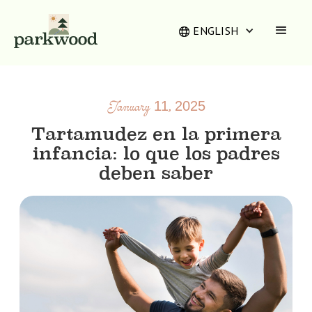
ENGLISH
January 11, 2025
Tartamudez en la primera
infancia: lo que los padres
deben saber