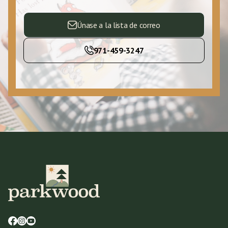
Únase a la lista de correo
971-459-3247