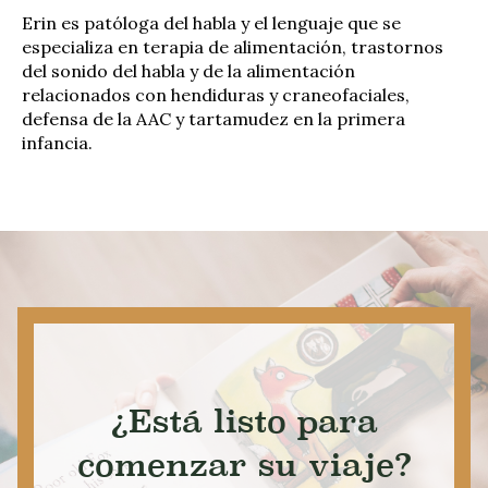
Erin es patóloga del habla y el lenguaje que se
especializa en terapia de alimentación, trastornos
del sonido del habla y de la alimentación
relacionados con hendiduras y craneofaciales,
defensa de la AAC y tartamudez en la primera
infancia.
¿Está listo para
comenzar su viaje?